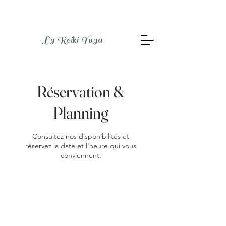
Ly Reiki Yoga
Réservation &
Planning
Consultez nos disponibilités et
réservez la date et l'heure qui vous
conviennent.