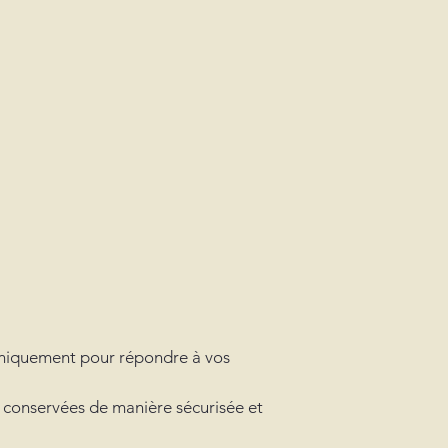
 uniquement pour répondre à vos
t conservées de manière sécurisée et