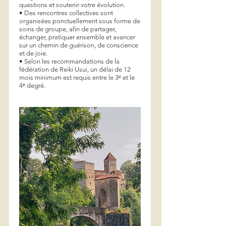
questions et soutenir votre évolution.
• Des rencontres collectives sont
organisées ponctuellement sous forme de
soins de groupe, afin de partager,
échanger, pratiquer ensemble et avancer
sur un chemin de guérison, de conscience
et de joie.
• Selon les recommandations de la
fédération de Reiki Usui, un délai de 12
mois minimum est requis entre le 3ᵉ et le
4ᵉ degré.